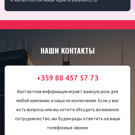
НАШИ КОНТАКТЫ
+359 88 457 57 73
Контактная информация играет важную роль для
любой компании, и наша не исключение. Если у вас
есть вопросы или вы хотите обсудить возможное
сотрудничество, мы будем рады ответить на ваши
телефонные звонки.