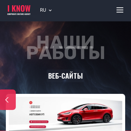
RU
НАШИ
РАБОТЫ
ВЕБ-САЙТЫ