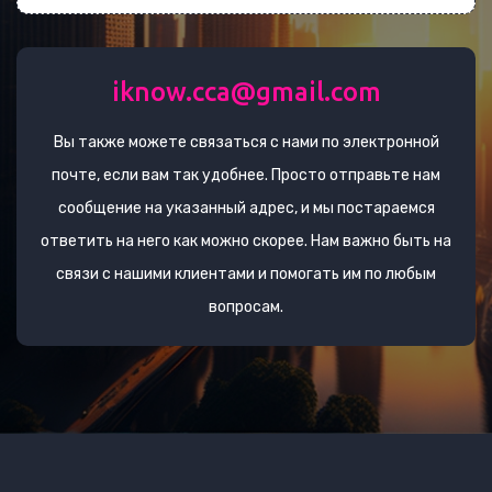
iknow.cca@gmail.com
Вы также можете связаться с нами по электронной
почте, если вам так удобнее. Просто отправьте нам
сообщение на указанный адрес, и мы постараемся
ответить на него как можно скорее. Нам важно быть на
связи с нашими клиентами и помогать им по любым
вопросам.