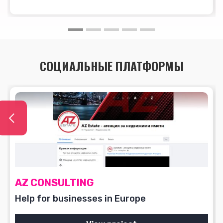
СОЦИАЛЬНЫЕ ПЛАТФОРМЫ
AZ CONSULTING
Help for businesses in Europe