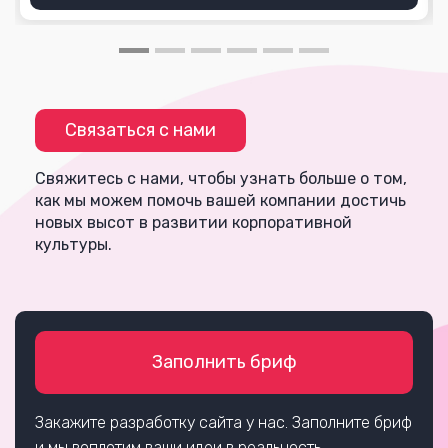
Связаться с нами
Свяжитесь с нами, чтобы узнать больше о том,
как мы можем помочь вашей компании достичь
новых высот в развитии корпоративной
культуры.
Заполнить бриф
Закажите разработку сайта у нас. Заполните бриф
и мы воплотим ваши идеи в реальность.