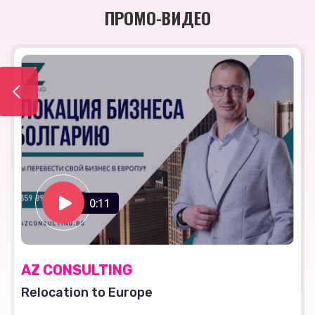
ПРОМО-ВИДЕО
0:11
AZ CONSULTING
Relocation to Europe